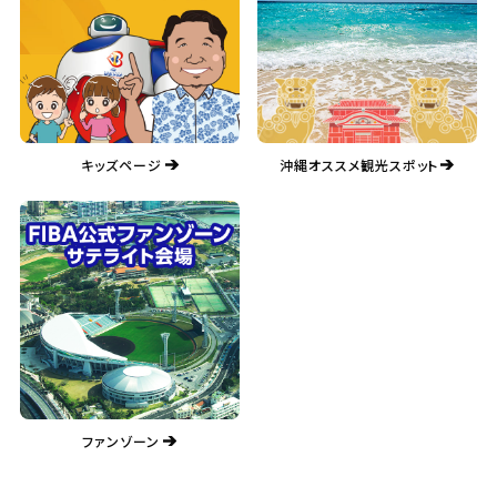
キッズページ
沖縄オススメ観光スポット
ファンゾーン