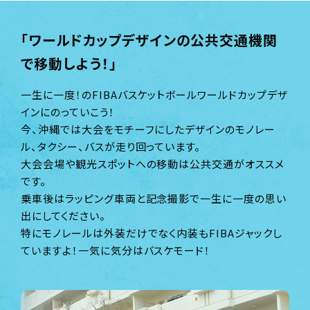
「ワールドカップデザインの公共交通機関
で移動しよう！」
一生に一度！のFIBAバスケットボールワールドカップデザ
インにのっていこう！
今、沖縄では大会をモチーフにしたデザインのモノレー
ル、タクシー、バスが走り回っています。
大会会場や観光スポットへの移動は公共交通がオススメ
です。
乗車後はラッピング車両と記念撮影で一生に一度の思い
出にしてください。
特にモノレールは外装だけでなく内装もFIBAジャックし
ていますよ！一気に気分はバスケモード！