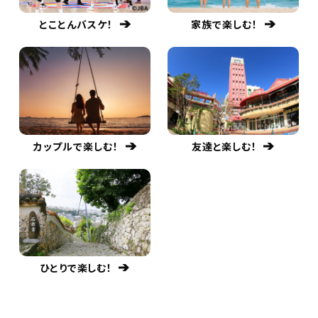
とことんバスケ！
家族で楽しむ！
カップルで楽しむ！
友達と楽しむ！
ひとりで楽しむ！