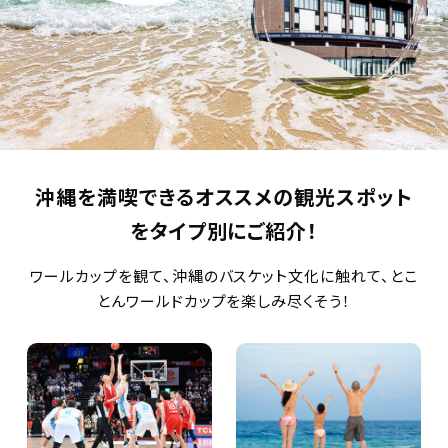
沖縄を満喫できるオススメの観光スポット
をタイプ別にご紹介！
ワールカップを観て、沖縄のバスケット文化に触れて、とこ
とんワールドカップを楽しみ尽くそう！