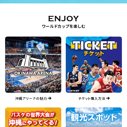
ENJOY
ワールドカップを楽しむ
沖縄アリーナの魅力
チケット購入方法