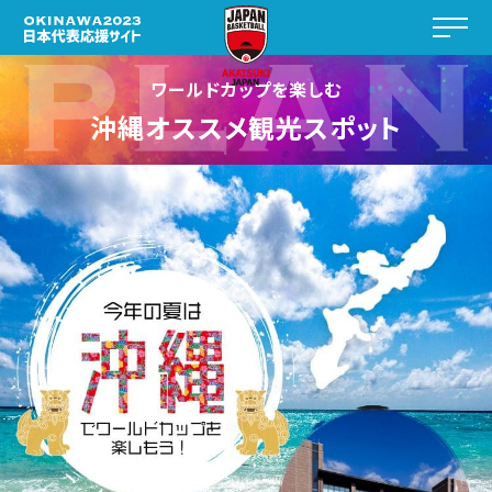
ワールドカップを楽しむ
沖縄オススメ観光スポット