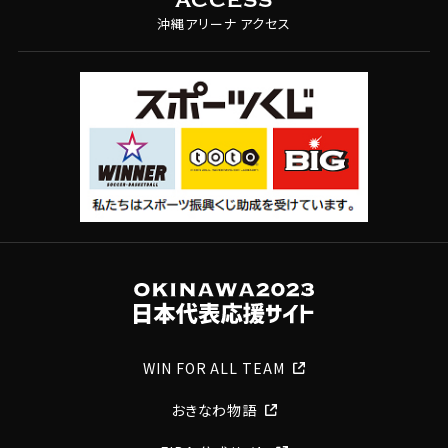
ACCESS
沖縄アリーナ アクセス
WIN FOR ALL TEAM
おきなわ物語