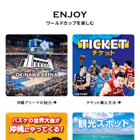
ENJOY
ワールドカップを楽しむ
沖縄アリーナの魅力
チケット購入方法