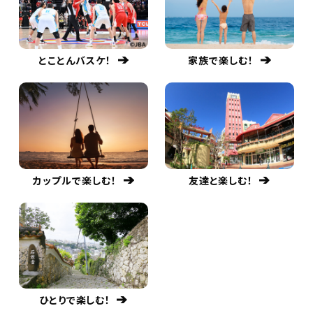
とことんバスケ！
家族で楽しむ！
カップルで楽しむ！
友達と楽しむ！
ひとりで楽しむ！