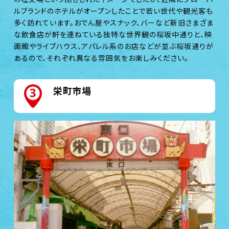
ルブランドのホテルがオープンしたことで若い世代や観光客も
多く訪れています。おでん屋やスナック、バーなど新旧さまざま
な飲食店が軒を連ねている独特な世界観の桜坂中通りと、映
画館やライブハウス、アパレル系のお店などが並ぶ桜坂通りが
あるので、それぞれ異なる雰囲気をお楽しみください。
栄町市場