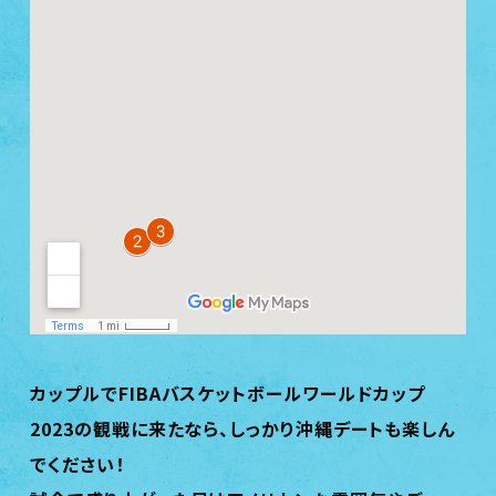
カップルでFIBAバスケットボールワールドカップ
2023の観戦に来たなら、
しっかり沖縄デートも楽しん
でください！