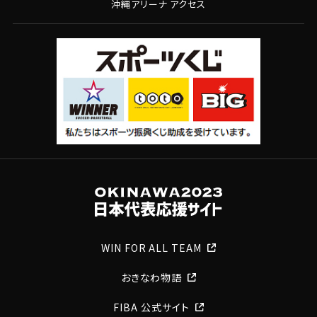
沖縄アリーナ アクセス
WIN FOR ALL TEAM
おきなわ物語
FIBA 公式サイト