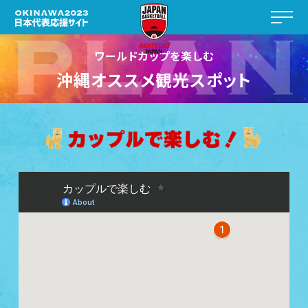
ワールドカップを楽しむ
沖縄オススメ観光スポット