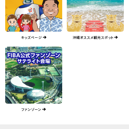
キッズページ
沖縄オススメ観光スポット
ファンゾーン