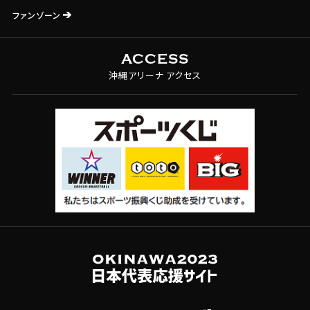
ファンゾーン
ACCESS
沖縄アリーナ アクセス