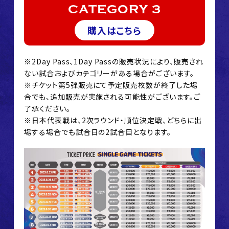
CATEGORY 3
購入はこちら
※2Day Pass、1Day Passの販売状況により、販売され
ない試合およびカテゴリーがある場合がございます。
※チケット第5弾販売にて予定販売枚数が終了した場
合でも、追加販売が実施される可能性がございます。ご
了承ください。
※日本代表戦は、2次ラウンド・順位決定戦、どちらに出
場する場合でも試合日の2試合目となります。