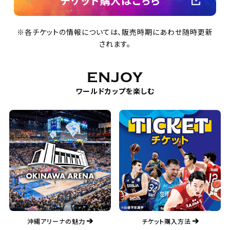
チケット購入はこちら
※各チケットの情報については、販売時期にあわせ随時更新
されます。
ENJOY
ワールドカップを楽しむ
沖縄アリーナの魅力
チケット購入方法