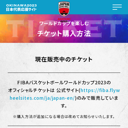
ワールドカップを楽しむ
チケット購入方法
現在販売中のチケット
FIBAバスケットボールワールドカップ2023の
オフィシャルチケットは
公式サイト(
https://fiba.flyw
heelsites.com/ja/japan-en/
)のみで販売していま
す。
※購入方法が追加になる場合は改めてお知らせいたします。