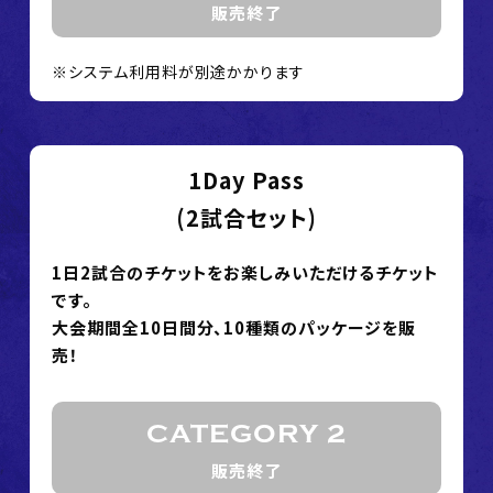
販売終了
※システム利用料が別途かかります
1Day Pass
(2試合セット)
1日2試合のチケットをお楽しみいただけるチケット
です。
大会期間全10日間分、10種類のパッケージを販
売！
CATEGORY 2
販売終了