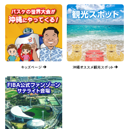
キッズページ
沖縄オススメ観光スポット