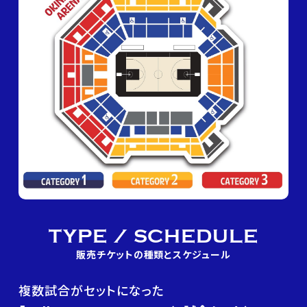
TYPE / SCHEDULE
販売チケットの種類とスケジュール
複数試合がセットになった