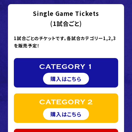
Single Game Tickets
(1試合ごと)
1試合ごとのチケットです。各試合カテゴリー1,2,3
を販売予定！
CATEGORY 1
購入はこちら
CATEGORY 2
購入はこちら