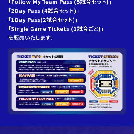
「Follow My Team Pass (5試合セット)」
「2Day Pass (4試合セット)」
「1Day Pass(2試合セット)」
「Single Game Tickets (1試合ごと)」
を販売いたします。