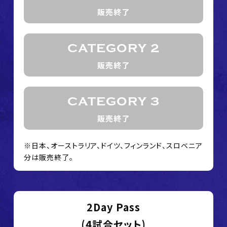
販売終了
CATEGORY 2
販売終了
CATEGORY 3
販売終了
※日本、オーストラリア、ドイツ、フィンランド、スロベニア
分は販売終了。
2Day Pass
(4試合セット)