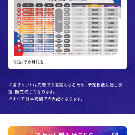
税込/手数料別途
※各チケットは先着での販売となるため、予定枚数に達し次
第、販売終了となります。
※すべて日本時間での表記となります。