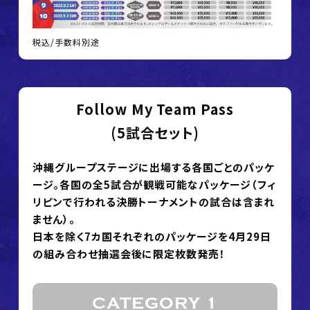
税込/手数料別途
Follow My Team Pass
(5試合セット)
沖縄グループステージに出場する各国ごとのパッケ
ージ。各国の全5試合が観戦可能なパッケージ（フィ
リピンで行われる決勝トーナメントの試合は含まれ
ません）。
日本を除く7カ国それぞれのパッケージを4月29日
の組み合わせ抽選会後に限定枚数発売！
CATEGORY 1