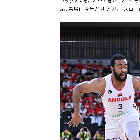
ラックスすることができたことで、
局、馬場は後半だけでフリースロー8