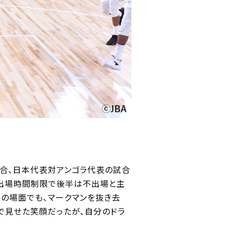
強化試合、日本代表対アンゴラ代表の試合
も出場時間制限で後半は不出場と主
この場面でも、マークマンを抜き去
で見せた笑顔だったが、自分のドラ