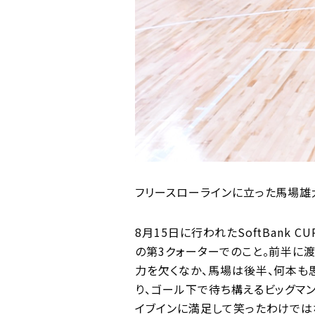
フリースローラインに立った馬場雄
8月15日に行われたSoftBank
の第3クォーターでのこと。前半に
力を欠くなか、馬場は後半、何本も
り、ゴール下で待ち構えるビッグマ
イブインに満足して笑ったわけでは