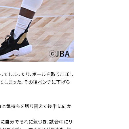
ってしまったり、ボールを取りこぼし
てしまった。その後ベンチに下げら
」と気持ちを切り替えて後半に向か
きに自分でそれに気づき、試合中にリ