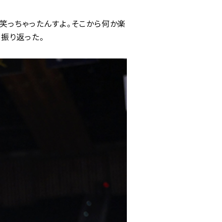
笑っちゃったんすよ。そこから何か楽
振り返った。