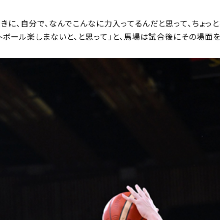
きに、自分で、なんでこんなに力入ってるんだと思って、ちょっと
トボール楽しまないと、と思って」と、馬場は試合後にその場面を