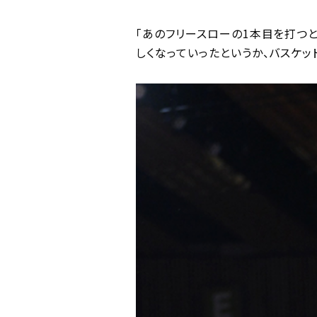
「あのフリースローの1本目を打つと
しくなっていったというか、バスケッ