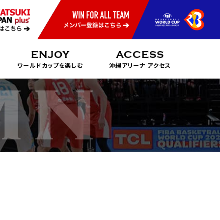
ENJOY
ACCESS
ワールドカップを楽しむ
沖縄アリーナ アクセス