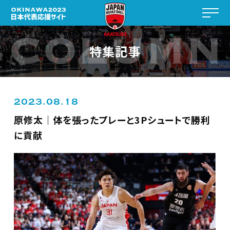
特集記事
2023.08.18
原修太｜体を張ったプレーと3Pシュートで勝利
に貢献