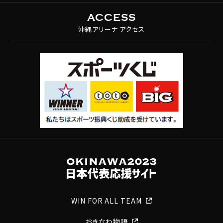
ACCESS
沖縄アリーナ アクセス
WIN FOR ALL TEAM
おきなわ物語