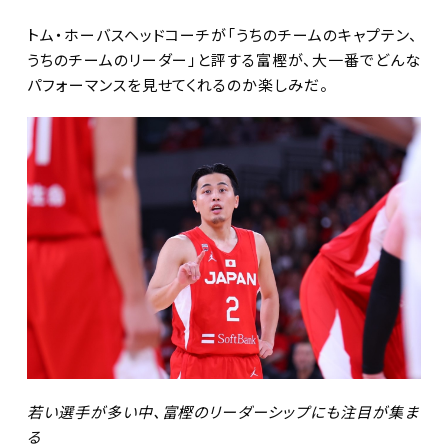
トム・ホーバスヘッドコーチが「うちのチームのキャプテン、
うちのチームのリーダー」と評する富樫が、大一番でどんな
パフォーマンスを見せてくれるのか楽しみだ。
若い選手が多い中、富樫のリーダーシップにも注目が集ま
る