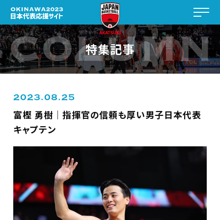
特集記事
2023.08.25
富樫 勇樹｜指揮官の信頼も厚い男子日本代表
キャプテン