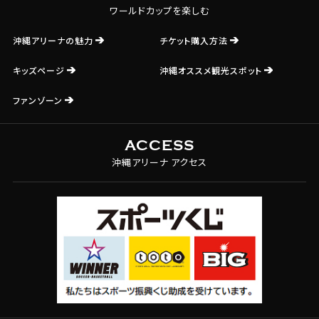
ワールドカップを楽しむ
沖縄アリーナの魅力
チケット購入方法
キッズページ
沖縄オススメ観光スポット
ファンゾーン
ACCESS
沖縄アリーナ アクセス