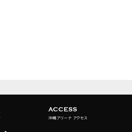
ACCESS
む
沖縄アリーナ アクセス