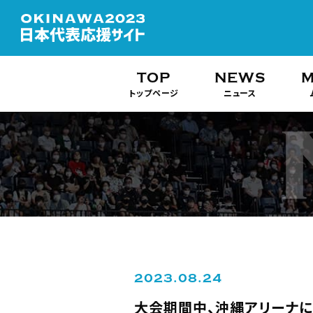
TOP
NEWS
M
トップページ
ニュース
2023.08.24
大会期間中、沖縄アリーナ