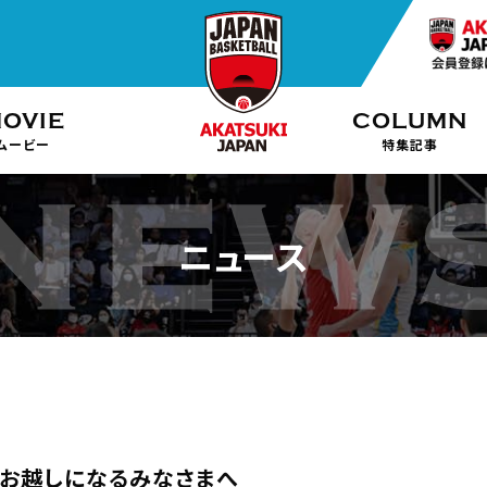
OVIE
COLUMN
ムービー
特集記事
ニュース
にお越しになるみなさまへ