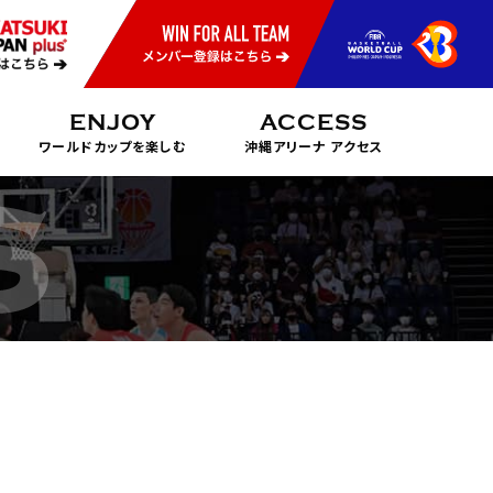
ENJOY
ACCESS
ワールドカップを楽しむ
沖縄アリーナ アクセス